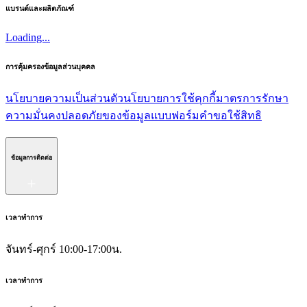
แบรนด์และผลิตภัณฑ์
Loading...
การคุ้มครองข้อมูลส่วนบุคคล
นโยบายความเป็นส่วนตัว
นโยบายการใช้คุกกี้
มาตรการรักษา
ความมั่นคงปลอดภัยของข้อมูล
แบบฟอร์มคำขอใช้สิทธิ
ข้อมูลการติดต่อ
เวลาทำการ
จันทร์-ศุกร์ 10:00-17:00น.
เวลาทำการ