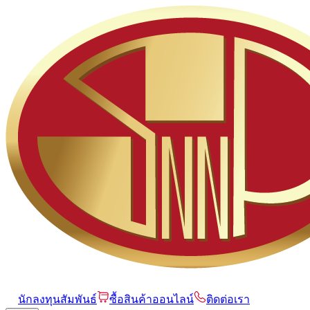
นักลงทุนสัมพันธ์
ซื้อสินค้าออนไลน์
ติดต่อเรา