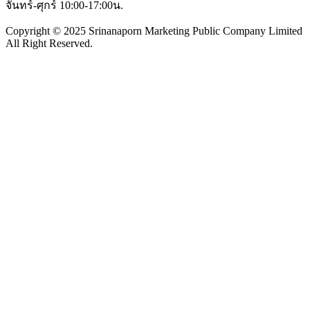
จันทร์-ศุกร์ 10:00-17:00น.
Copyright © 2025 Srinanaporn Marketing Public Company Limited
All Right Reserved.