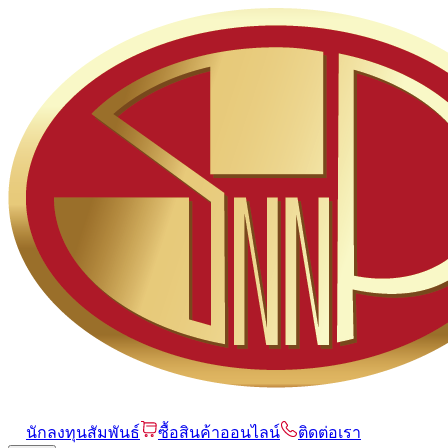
นักลงทุนสัมพันธ์
ซื้อสินค้าออนไลน์
ติดต่อเรา