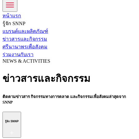
หน้าแรก
รู้จัก SNNP
แบรนด์และผลิตภัณฑ์
ข่าวสารและกิจกรรม
ศรีนานาพรเพื่อสังคม
ร่วมงานกับเรา
NEWS & ACTIVITIES
ข่าวสารและกิจกรรม
ติดตามข่าวสาร กิจกรรมทางการตลาด และกิจกรรมเพื่อสังคมล่าสุดจาก
SNNP
รู้จัก SNNP