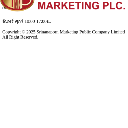
เวลาทำการ
จันทร์-ศุกร์ 10:00-17:00น.
Copyright © 2025 Srinanaporn Marketing Public Company Limited
All Right Reserved.