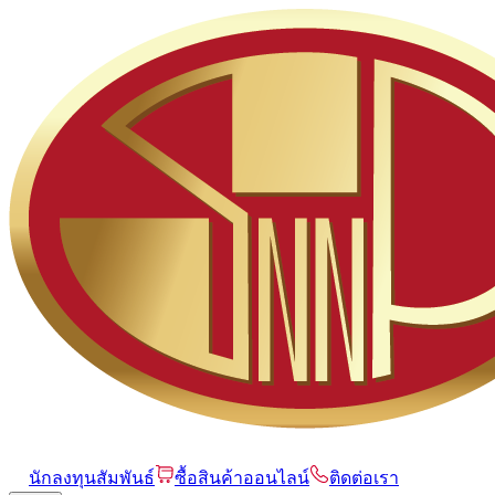
นักลงทุนสัมพันธ์
ซื้อสินค้าออนไลน์
ติดต่อเรา