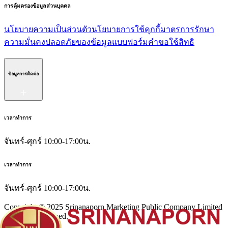
การคุ้มครองข้อมูลส่วนบุคคล
นโยบายความเป็นส่วนตัว
นโยบายการใช้คุกกี้
มาตรการรักษา
ความมั่นคงปลอดภัยของข้อมูล
แบบฟอร์มคำขอใช้สิทธิ
ข้อมูลการติดต่อ
เวลาทำการ
จันทร์-ศุกร์ 10:00-17:00น.
เวลาทำการ
จันทร์-ศุกร์ 10:00-17:00น.
Copyright © 2025 Srinanaporn Marketing Public Company Limited
All Right Reserved.